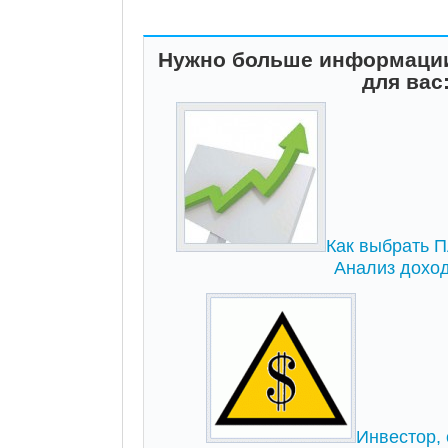
Нужно больше информации
для вас
Как выбрать ПА
Анализ дохо
Инвестор, 