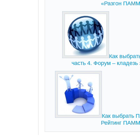
«Разгон ПАММ
Как выбрат
часть 4. Форум – кладезь
Как выбрать ПА
Рейтинг ПАММ