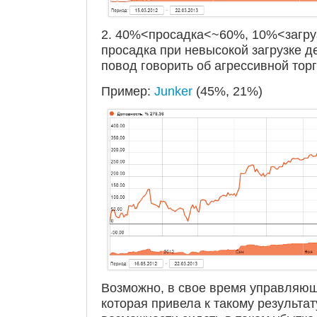
2. 40%<просадка<~60%, 10%<загр
просадка при невысокой загрузке д
повод говорить об агрессивной тор
Пример:
Junker
(45%, 21%)
Возможно, в свое время управляющ
которая привела к такому результат