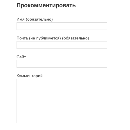
Прокомментировать
Имя (обязательно)
Почта (не публикуется) (обязательно)
Сайт
Комментарий