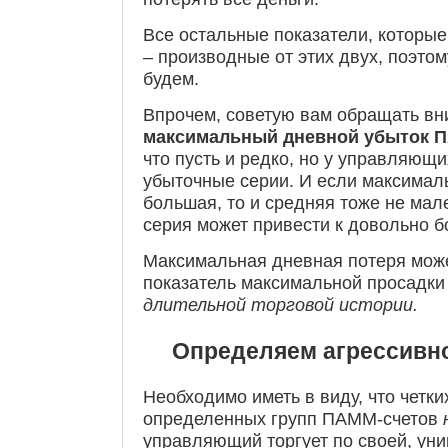
Все остальные показатели, которые
– производные от этих двух, поэтом
будем.
Впрочем, советую вам обращать вн
максимальный дневной убыток 
что пусть и редко, но у управляющ
убыточные серии. И если максимал
большая, то и средняя тоже не мал
серия может привести к довольно 
Максимальная дневная потеря може
показатель максимальной просадки
длительной торговой истории.
Определяем агрессивн
Необходимо иметь в виду, что четк
определенных групп ПАММ-счетов
управляющий торгует по своей, уни