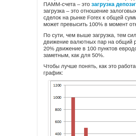
ПАММ-счета – это
загрузка депози
загрузка – это отношение залоговы
сделок на рынке Forex к общей сум
может превысить 100% в момент от
По сути, чем выше загрузка, тем си
движение валютных пар на общий р
20% движение в 100 пунктов еврод
заметным, как для 50%.
Чтобы лучше понять, как это работа
график: