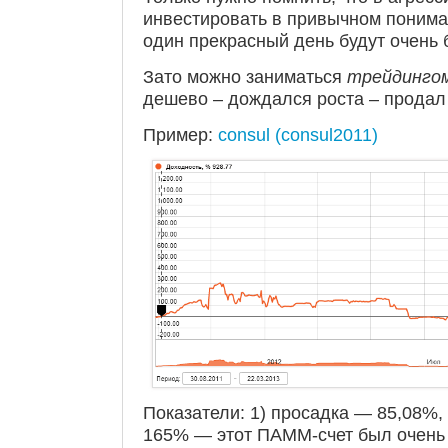
инвестировать в привычном пониман
один прекрасный день будут очень 
Зато можно заниматься
трейдинго
дешево – дождался роста – продал
Пример:
consul (consul2011)
Показатели: 1) просадка — 85,08%, 
165% — этот ПАММ-счет был очень б