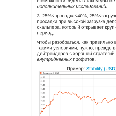
возможности сидеть в таком убытке
дополнительных исследований.
3. 25%<просадка<40%, 25%<загрузк
просадки при высокой загрузке депо
скальпера, который открывает круп
период.
Чтобы разобраться, как правильно
такими условиями, нужно, прежде вс
дейтрейдеров с хорошей стратегий
внутридневных
профитов.
Пример:
Stability (USD