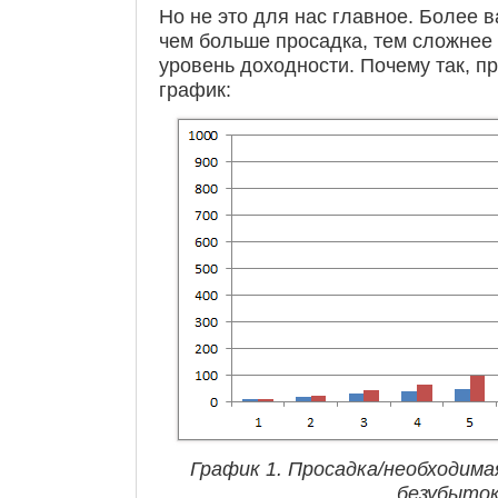
Но не это для нас главное. Более в
чем больше просадка, тем сложнее
уровень доходности. Почему так, п
график:
График 1. Просадка/необходима
безубыток