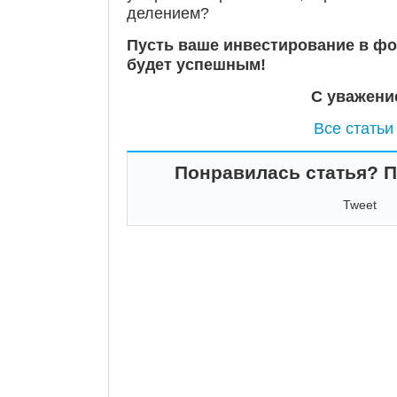
делением?
Пусть ваше инвестирование в фо
будет успешным!
С уважени
Все статьи
Понравилась статья? По
Tweet