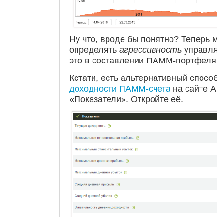
Ну что, вроде бы понятно? Теперь 
определять
агрессивность
управля
это в составлении ПАММ-портфеля
Кстати, есть альтернативный спосо
доходности ПАММ-счета
на сайте A
«Показатели». Откройте её.