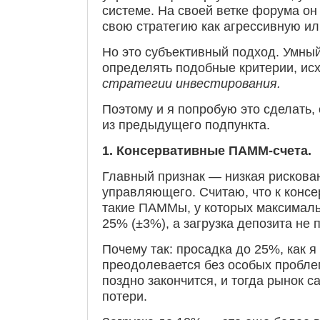
системе. На своей ветке форума он
свою стратегию как агрессивную ил
Но это субъективный подход. Умный
определять подобные критерии, ис
стратегии инвестирования.
Поэтому и я попробую это сделать,
из предыдущего подпункта.
1. Консервативные ПАММ-счета.
Главный признак — низкая рискова
управляющего. Считаю, что к конс
такие ПАММы, у которых максимал
25% (±3%), а загрузка депозита не
Почему так: просадка до 25%, как я
преодолевается без особых пробле
поздно закончится, и тогда рынок 
потери.