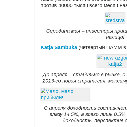
против 40000 тысяч всего месяц на
Середина мая – инвесторы приш
налицо!
Katja Sambuka
(четвертый ПАММ в 
До апреля – стабильно в рынке, с
2013-го новая стратегия, максим
С апреля доходность составляет
глазу 14.5%, а всего лишь 0.5%
доходность, перспектив 