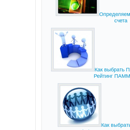
Определяем
счета
Как выбрать ПА
Рейтинг ПАММ
Как выбрат