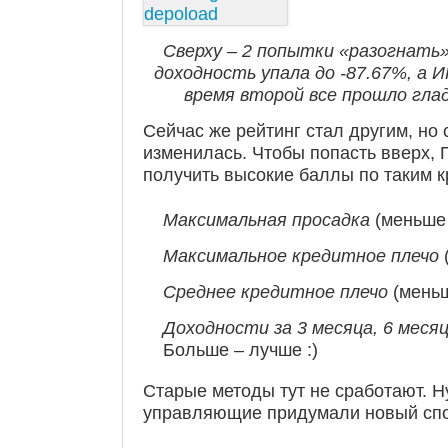
Сверху – 2 попытки «разогнать»
доходность упала до -87.67%, а И
время второй все прошло гла
Сейчас же рейтинг стал другим, но 
изменилась. Чтобы попасть вверх,
получить высокие баллы по таким к
Максимальная просадка
(меньше 
Максимальное кредитное плечо
Среднее кредитное плечо
(меньш
Доходности за 3 месяца, 6 месяц
Больше – лучше :)
Старые методы тут не сработают. Н
управляющие придумали новый спо