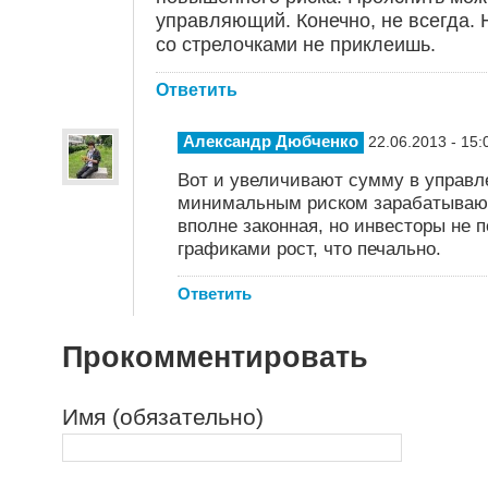
управляющий. Конечно, не всегда.
со стрелочками не приклеишь.
Ответить
Александр Дюбченко
22.06.2013 - 15:
Вот и увеличивают сумму в управле
минимальным риском зарабатывают
вполне законная, но инвесторы не
графиками рост, что печально.
Ответить
Прокомментировать
Имя (обязательно)