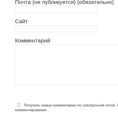
Почта (не публикуется) (обязательно)
Сайт
Комментарий
Получать новые комментарии по электронной почте.
комментирования.