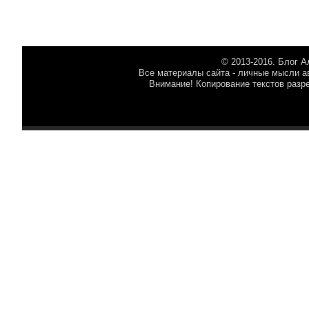
© 2013-2016. Блог 
Все материалы сайта - личные мысли ав
Внимание! Копирование текстов разр