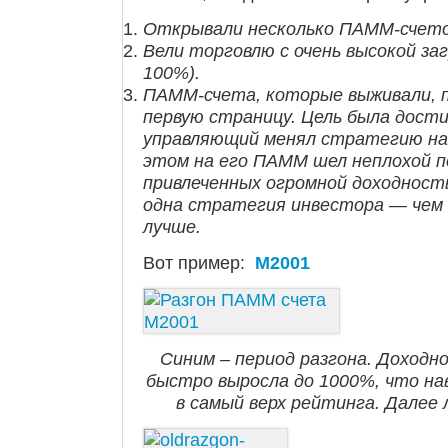
Открывали несколько ПАММ-счето
Вели торговлю с очень высокой заг
100%).
ПАММ-счета, которые выживали, 
первую страницу. Цель была дост
управляющий менял стратегию на 
этом на его ПАММ шел неплохой п
привлеченных огромной доходност
одна стратегия инвестора — чем
лучше.
Вот пример:
M2001
Синим – период разгона. Доход
быстро выросла до 1000%, что на
в самый верх рейтинга. Далее