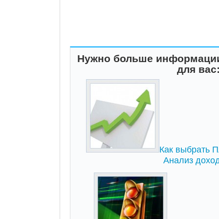
Нужно больше информации
для вас
Как выбрать ПА
Анализ дохо