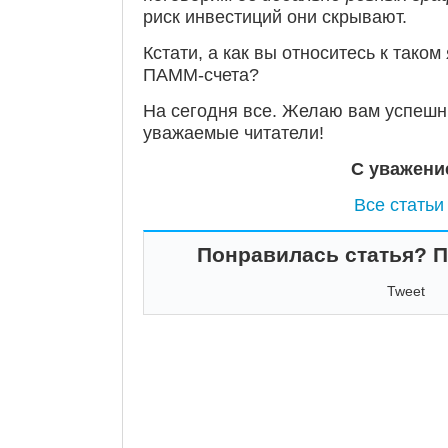
риск инвестиций они скрывают.
Кстати, а как вы относитесь к таком
ПАММ-счета?
На сегодня все. Желаю вам успешн
уважаемые читатели!
С уважени
Все статьи
Понравилась статья? По
Tweet