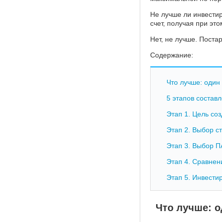
Не лучше ли инвестир
счет, получая при эт
Нет, не лучше. Поста
Содержание:
Что лучше: оди
5 этапов состав
Этап 1. Цель со
Этап 2. Выбор с
Этап 3. Выбор 
Этап 4. Сравнен
Этап 5. Инвести
Что лучше: 