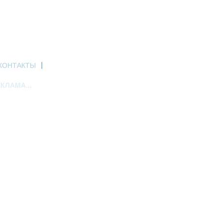
КОНТАКТЫ
КЛАМА...