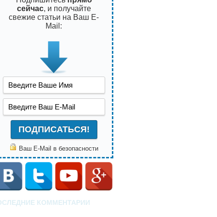
сейчас
, и получайте
свежие статьи на Ваш E-
Mail:
Ваш E-Mail в безопасности
ОСЛЕДНИЕ КОММЕНТАРИИ