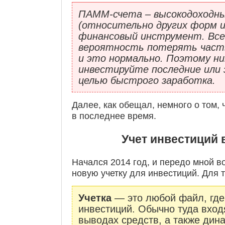
ПАММ-счета – высокодоходны
(относительно других форм и
финансовый инструмент. Вс
вероятность потерять часть
и это нормально. Поэтому ни
инвестируйте последние или 
целью быстрого заработка.
Далее, как обещал, немного о том, 
в последнее время.
Учет инвестиций 
Начался 2014 год, и передо мной в
новую учетку для инвестиций. Для те
Учетка
— это любой файл, где
инвестиций. Обычно туда вход
выводах средств, а также дин