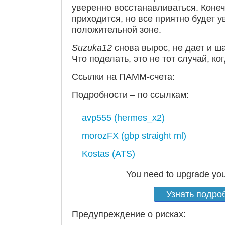
уверенно восстанавливаться. Конечн
приходится, но все приятно будет 
положительной зоне.
Suzuka12
снова вырос, не дает и ш
Что поделать, это не тот случай, к
Ссылки на ПАММ-счета:
Подробности – по ссылкам:
avp555 (hermes_x2)
morozFX (gbp straight ml)
Kostas (ATS)
You need to upgrade you
Узнать подро
Предупреждение о рисках: