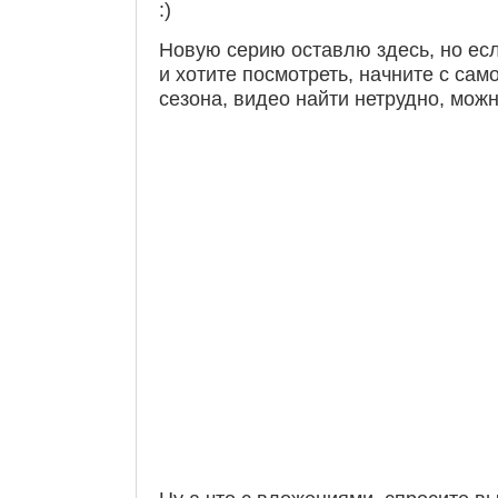
:)
Новую серию оставлю здесь, но ес
и хотите посмотреть, начните с сам
сезона, видео найти нетрудно, можн