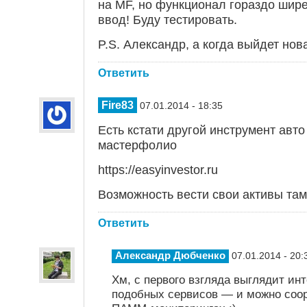
на MF, но функционал гораздо шире
ввод! Буду тестировать.
P.S. Александр, а когда выйдет нов
Ответить
Fire83
07.01.2014 - 18:35
Есть кстати другой инструмент авто
мастерфолио
https://easyinvestor.ru
Возможность вести свои активы там
Ответить
Александр Дюбченко
07.01.2014 - 20:
Хм, с первого взгляда выглядит ин
подобных сервисов — и можно соор