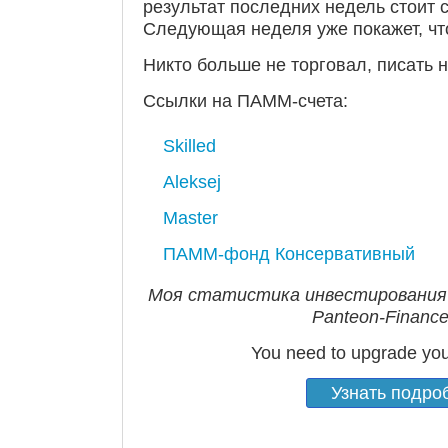
результат последних недель стоит с
Следующая неделя уже покажет, что
Никто больше не торговал, писать н
Ссылки на ПАММ-счета:
Skilled
Aleksej
Master
ПАММ-фонд Консервативный
Моя статистика инвестирования
Panteon-Finance
You need to upgrade you
Узнать подро