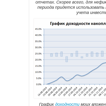
отчетах. Скорее всего, для нефи
периода придется использовать
учета инвест
График
доходности
моих вложен