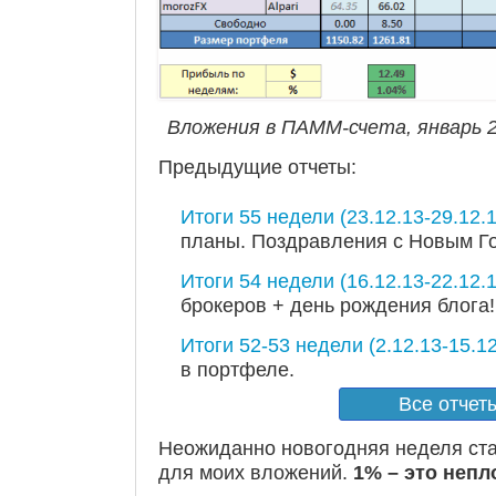
Вложения в ПАММ-счета, январь 20
Предыдущие отчеты:
Итоги 55 недели (23.12.13-29.12.1
планы. Поздравления с Новым Г
Итоги 54 недели (16.12.13-22.12.1
брокеров + день рождения блога!
Итоги 52-53 недели (2.12.13-15.12
в портфеле.
Все отчет
Неожиданно новогодняя неделя ст
для моих вложений.
1% – это непл