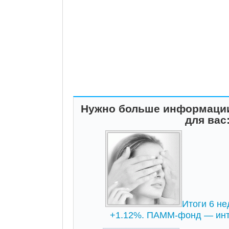
Нужно больше информации
для вас
Итоги 6 не
+1.12%. ПАММ-фонд — инт