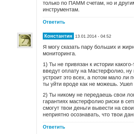
только по ПАММ счетам, но и друг
инструментам.
Ответить
Константин
13.01.2014 - 04:52
Я могу сказать пару больших и жир
мониторинга.
1) Ты не привязан к истории какого-
введут оплату на Мастерфолио, ну 
устроит это всех, а потом мало ли 
ты уйти вроде как не можешь. Ушел 
2) Ты никому не передаешь свои ло
гарантиях мастерфолио риски в сети
смогут твои деньги вывести на свои
неприятно осознавать, что твои да
Ответить