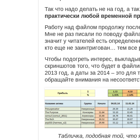
Так что надо делать не на год, а так
практически любой временной п
Работу над файлом продолжу после
Мне не раз писали по поводу файла
значит у читателей есть определенн
кто еще не заинтригован… тем все 
Чтобы подогреть интерес, выклады
скриншотов того, что будет в файл
2013 год, а даты за 2014 – это для 
обращайте внимания на несоответс
Табличка, подобная той, что 