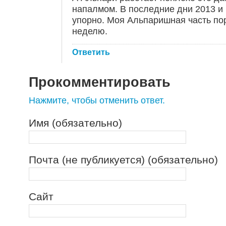
напалмом. В последние дни 2013 и 
упорно. Моя Альпаришная часть по
неделю.
Ответить
Прокомментировать
Нажмите, чтобы отменить ответ.
Имя (обязательно)
Почта (не публикуется) (обязательно)
Сайт