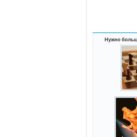
Нужно больш