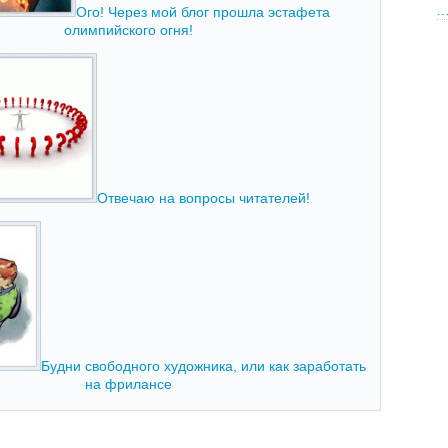
Ого! Через мой блог прошла эстафета
олимпийского огня!
Отвечаю на вопросы читателей!
Будни свободного художника, или как заработать
на фрилансе