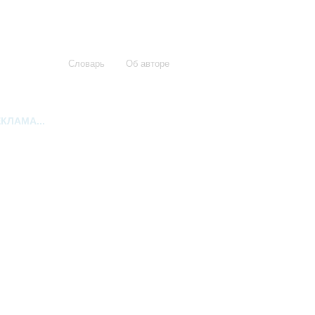
Словарь
Об авторе
КЛАМА...