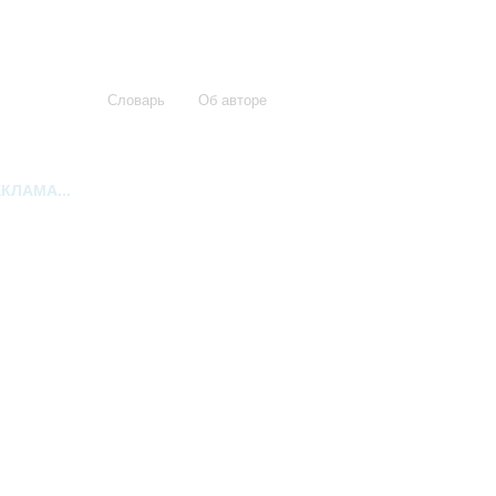
Словарь
Об авторе
КЛАМА...