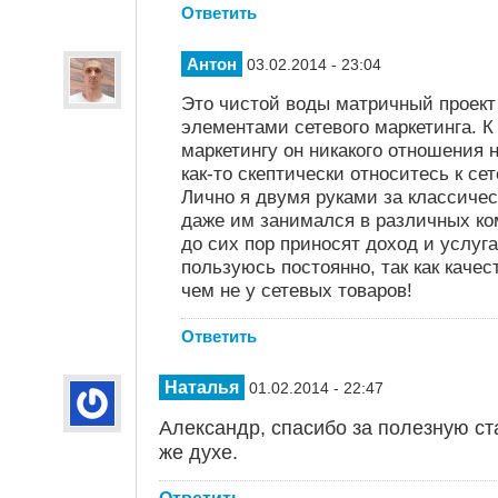
Ответить
Антон
03.02.2014 - 23:04
Это чистой воды матричный проект
элементами сетевого маркетинга. К
маркетингу он никакого отношения н
как-то скептически относитесь к се
Лично я двумя руками за классичес
даже им занимался в различных ко
до сих пор приносят доход и услуг
пользуюсь постоянно, так как качес
чем не у сетевых товаров!
Ответить
Наталья
01.02.2014 - 22:47
Александр, спасибо за полезную ст
же духе.