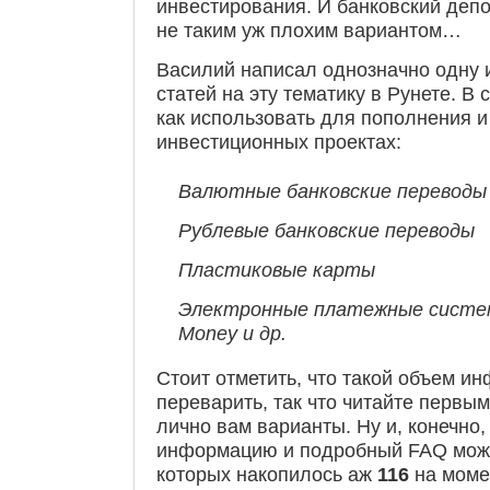
инвестирования. И банковский депо
не таким уж плохим вариантом…
Василий написал однозначно одну 
статей на эту тематику в Рунете. В 
как использовать для пополнения и
инвестиционных проектах:
Валютные банковские переводы
Рублевые банковские переводы
Пластиковые карты
Электронные платежные систем
Money и др.
Стоит отметить, что такой объем и
переварить, так что читайте первы
лично вам варианты. Ну и, конечно
информацию и подробный FAQ можн
которых накопилось аж
116
на моме