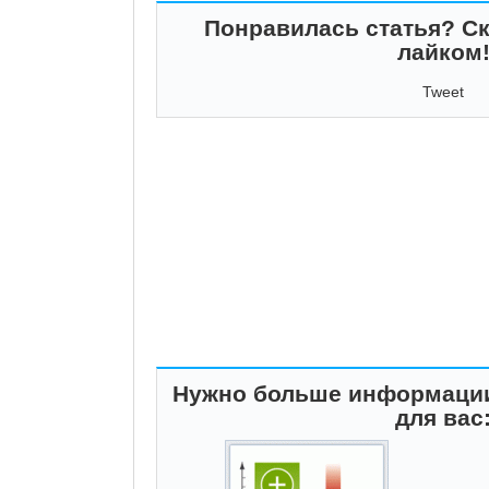
Понравилась статья? Ск
лайком
Tweet
Нужно больше информации
для вас