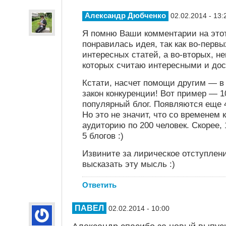
Александр Дюбченко
02.02.2014 - 13:
Я помню Ваши комментарии на этот
понравилась идея, так как во-перв
интересных статей, а во-вторых, н
которых считаю интересными и до
Кстати, насчет помощи другим — в 
закон конкуренции! Вот пример — 1
популярный блог. Появляются еще 
Но это не значит, что со временем
аудиторию по 200 человек. Скорее, 
5 блогов :)
Извините за лирическое отступлени
высказать эту мысль :)
Ответить
ПАВЕЛ
02.02.2014 - 10:00