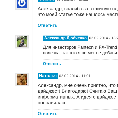
Александр, спасибо за отличную по
что моей статье тоже нашлось мест
Ответить
Александр Дюбченко
02.02.2014 - 13:
Для инвесторов Panteon и FX-Tren
полезна, так что я не мог не добави
Ответить
Наталья
02.02.2014 - 11:01
Александр, мне очень приятно, что
дайджест! Благодарю! Считаю Ваш 
информативных. А идея с дайджест
понравилась.
Ответить