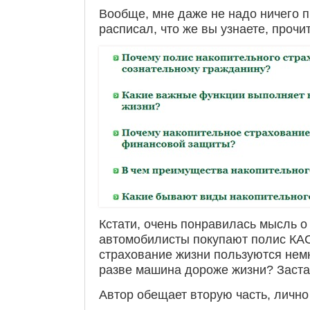
Вообще, мне даже не надо ничего 
расписал, что же вы узнаете, прочит
Кстати, очень понравилась мысль о 
автомобилисты покупают полис КА
страхование жизни пользуются немн
разве машина дороже жизни? Заста
Автор обещает вторую часть, лично 