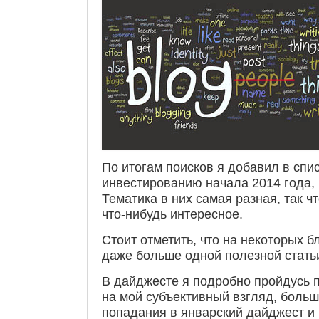
По итогам поисков я добавил в спис
инвестированию начала 2014 года, 
Тематика в них самая разная, так ч
что-нибудь интересное.
Стоит отметить, что на некоторых б
даже больше одной полезной стать
В дайджесте я подробно пройдусь п
на мой субъективный взгляд, больш
попадания в январский дайджест и б