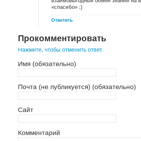
взаимовыгодный обмен знаний на 
«спасибо» :)
Ответить
Прокомментировать
Нажмите, чтобы отменить ответ.
Имя (обязательно)
Почта (не публикуется) (обязательно)
Сайт
Комментарий