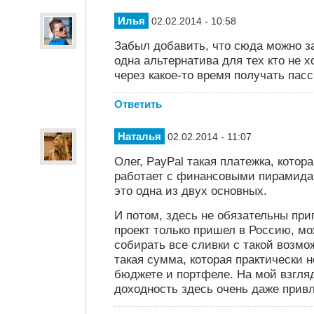
Илья
02.02.2014 - 10:58
Забыл добавить, что сюда можно з
одна альтернатива для тех кто не хо
через какое-то время получать пас
Ответить
Наталья
02.02.2014 - 11:07
Олег, PayPal такая платежка, котор
работает с финансовыми пирамида
это одна из двух основных.
И потом, здесь не обязательны при
проект только пришел в Россию, мо
собирать все сливки с такой возмо
такая сумма, которая практически 
бюджете и портфеле. На мой взгляд
доходность здесь очень даже прив