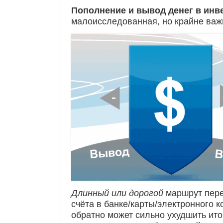
Пополнение и вывод денег в инв
малоисследованная, но крайне важ
Длинный или дорогой
маршрут пере
счёта в банке/карты/электронного 
обратно может сильно ухудшить ито