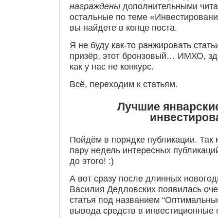
награждены
дополнительными чита
остальные по теме «Инвестирование
вы найдете в конце поста.
Я не буду как-то ранжировать стать
призёр, этот бронзовый… ИМХО, зде
как у нас не конкурс.
Всё, переходим к статьям.
Лучшие январские
инвестиров
Пойдём в порядке публикации. Так к
пару недель интересных публикаци
до этого! :)
А вот сразу после длинных новогод
Василия Дедловских появилась оч
статья под названием “Оптимальны
вывода средств в инвестиционные 