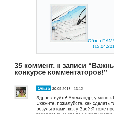
Обзор ПАММ
(13.04.20
35 коммент. к записи “Важн
конкурсе комментаторов!”
Ольга
30.09.2013 - 13:12
Здравствуйте! Александр, у меня к 
Скажите, пожалуйста, как сделать т
результатами, как у Вас? Я тоже пр