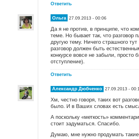
Ответить
Ольга
27.09.2013 - 00:06
Да я не против, в принципе, что к
теме. Но бывает так, что разговор 
другую тему. Ничего страшного тут
разговор должен быть естественным
конкурсе вовсе не забыли, просто
отступление).
Ответить
Александр Дюбченко
27.09.2013 - 00:
Хм, честно говоря, таких вот разгов
было. И в Ваших словах есть смыс
А поскольку «меткость» комментари
стоит задуматься. Спасибо.
Думаю, мне нужно продумать такие