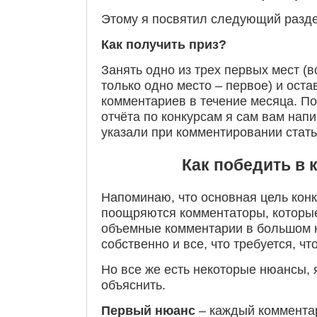
Этому я посвятил следующий раздел
Как получить приз?
Занять одно из трех первых мест (в
только одно место – первое) и ост
комментариев в течение месяца. По
отчёта по конкурсам я сам вам напи
указали при комментировании стать
Как победить в 
Напоминаю, что основная цель конк
поощряются комментаторы, которые
объемные комментарии в большом к
собственно и все, что требуется, чт
Но все же есть некоторые нюансы, 
объяснить.
Первый нюанс
– каждый коммента