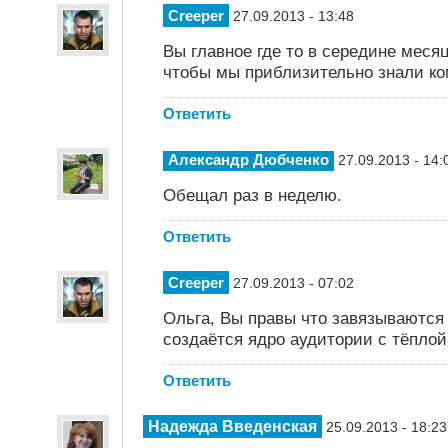
Creeper
27.09.2013 - 13:48
Вы главное где то в середине меся
чтобы мы приблизительно знали ком
Ответить
Александр Дюбченко
27.09.2013 - 14:
Обещал раз в неделю.
Ответить
Creeper
27.09.2013 - 07:02
Ольга, Вы правы что завязываются
создаётся ядро аудитории с тёпло
Ответить
Надежда Введенская
25.09.2013 - 18:23