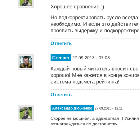
Хорошее сравнение :)
Но подкорректировать русло всегда
необходимо. И если это действите
проявить выдержку и подкорректиро
Ответить
Creeper
27.09.2013 - 07:08
Каждый новый читатель вносит свои
хорошо! Мне кажется в конце концо
система подсчета рейтинга!
Ответить
Александр Дюбченко
27.09.2013 - 12:11
Скорее не мощная, а адекватная :) Усили
вознаграждаться по достоинству.