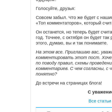
Голосуйте, друзья:
Совсем забыл. Что же будет с на
«Топ комментаторов», который счит
Он останется, но теперь будет счит
год. Точнее, с октября он будет так
этого, думаю, вы и так понимаете.
На этом все. Приглашаю вас, ува
комментировать этот пост. Хоче
по поводу правил, схемы проведени
комментариев. С чем согласны, с 
понятно?
До встречи на страницах блога!
С уважени
Все статьи