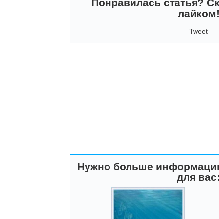
Понравилась статья? Ск
лайком
Tweet
Нужно больше информации
для вас