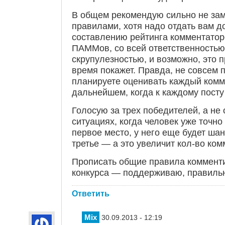
В общем рекомендую сильно не зам
правилами, хотя надо отдать вам д
составлению рейтинга комментаторо
ПАММов, со всей ответственностью
скрупулезностью, и возможно, это 
время покажет. Правда, не совсем п
планируете оценивать каждый комм
дальнейшем, когда к каждому посту 
Голосую за трех победителей, а не о
ситуациях, когда человек уже точно
первое место, у него еще будет ша
третье — а это увеличит кол-во ком
Прописать общие правила коммент
конкурса — поддерживаю, правиль
Ответить
Mix
30.09.2013 - 12:19