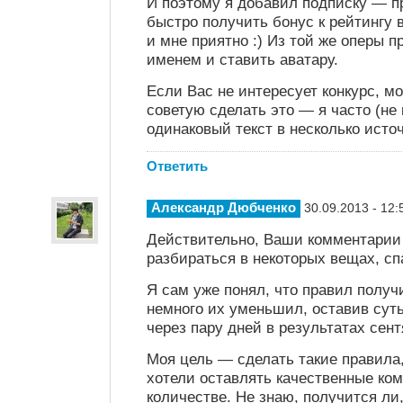
И поэтому я добавил подписку — п
быстро получить бонус к рейтингу 
и мне приятно :) Из той же оперы 
именем и ставить аватару.
Если Вас не интересует конкурс, м
советую сделать это — я часто (не
одинаковый текст в несколько исто
Ответить
Александр Дюбченко
30.09.2013 - 12:
Действительно, Ваши комментарии
разбираться в некоторых вещах, сп
Я сам уже понял, что правил получ
немного их уменьшил, оставив сут
через пару дней в результатах сент
Моя цель — сделать такие правила
хотели оставлять качественные ко
количестве. Не знаю, получится ли,