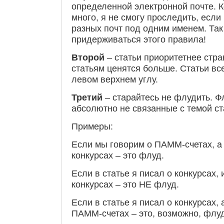
определенной электронной почте. К
много, я не смогу проследить, если
разных почт под одним именем. Так 
придерживаться этого правила!
Второй
– статьи приоритетнее стра
статьям ценятся больше. Статьи все
левом верхнем углу.
Третий
– старайтесь не флудить. Ф
абсолютно не связанные с темой ст
Примеры:
Если мы говорим о ПАММ-счетах, а 
конкурсах – это флуд.
Если в статье я писал о конкурсах, 
конкурсах – это НЕ флуд.
Если в статье я писал о конкурсах, 
ПАММ-счетах – это, возможно, флуд.