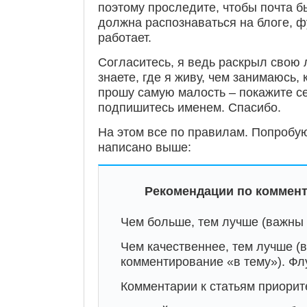
поэтому проследите, чтобы почта б
должна распознаваться на блоге, ф
работает.
Согласитесь, я ведь раскрыл свою 
знаете, где я живу, чем занимаюсь, 
прошу самую малость – покажите се
подпишитесь именем. Спасибо.
На этом все по правилам. Попробую
написано выше:
Рекомендации по коммент
Чем больше, тем лучше (важны 
Чем качественнее, тем лучше (
комментирование «в тему»). Флу
Комментарии к статьям приорит