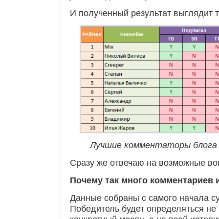
И полученный результат выглядит та
Лучшие комментаторы блога 
Сразу же отвечаю на возможные во
Почему так много комментариев 
Данные собраны с самого начала с
Победитель будет определяться не 