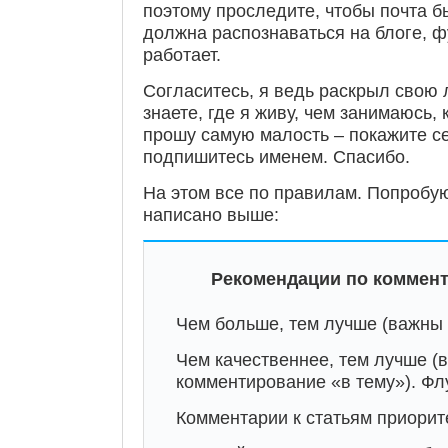
поэтому проследите, чтобы почта б
должна распознаваться на блоге, ф
работает.
Согласитесь, я ведь раскрыл свою 
знаете, где я живу, чем занимаюсь, 
прошу самую малость – покажите се
подпишитесь именем. Спасибо.
На этом все по правилам. Попробую
написано выше:
Рекомендации по коммент
Чем больше, тем лучше (важны 
Чем качественнее, тем лучше (
комментирование «в тему»). Флу
Комментарии к статьям приорит