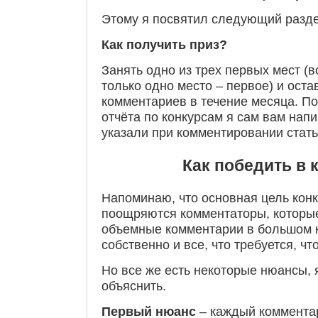
Этому я посвятил следующий раздел
Как получить приз?
Занять одно из трех первых мест (в
только одно место – первое) и ост
комментариев в течение месяца. По
отчёта по конкурсам я сам вам напи
указали при комментировании стать
Как победить в 
Напоминаю, что основная цель конк
поощряются комментаторы, которые
объемные комментарии в большом к
собственно и все, что требуется, чт
Но все же есть некоторые нюансы, 
объяснить.
Первый нюанс
– каждый коммента