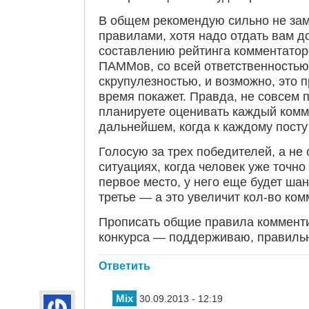
В общем рекомендую сильно не зам
правилами, хотя надо отдать вам д
составлению рейтинга комментаторо
ПАММов, со всей ответственностью
скрупулезностью, и возможно, это 
время покажет. Правда, не совсем п
планируете оценивать каждый комм
дальнейшем, когда к каждому посту 
Голосую за трех победителей, а не о
ситуациях, когда человек уже точно
первое место, у него еще будет ша
третье — а это увеличит кол-во ком
Прописать общие правила коммент
конкурса — поддерживаю, правиль
Ответить
Mix
30.09.2013 - 12:19