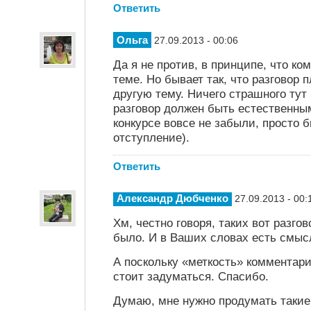
Ответить
Ольга
27.09.2013 - 00:06
Да я не против, в принципе, что к
теме. Но бывает так, что разговор 
другую тему. Ничего страшного тут
разговор должен быть естественным
конкурсе вовсе не забыли, просто
отступление).
Ответить
Александр Дюбченко
27.09.2013 - 00:
Хм, честно говоря, таких вот разгов
было. И в Ваших словах есть смыс
А поскольку «меткость» комментари
стоит задуматься. Спасибо.
Думаю, мне нужно продумать такие