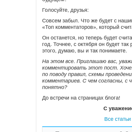
Голосуйте, друзья:
Совсем забыл. Что же будет с на
«Топ комментаторов», который счит
Он останется, но теперь будет счит
год. Точнее, с октября он будет так
этого, думаю, вы и так понимаете.
На этом все. Приглашаю вас, ува
комментировать этот пост. Хоче
по поводу правил, схемы проведени
комментариев. С чем согласны, с 
понятно?
До встречи на страницах блога!
С уважени
Все статьи