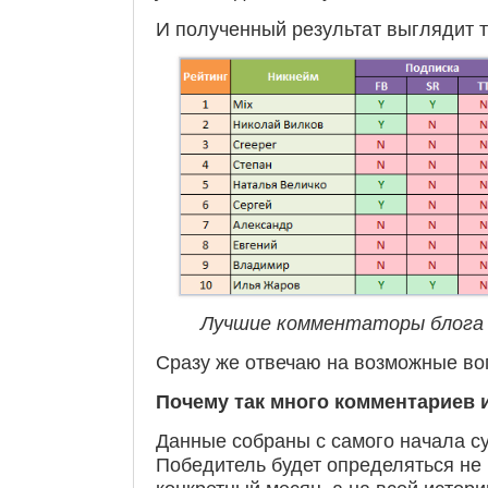
И полученный результат выглядит та
Лучшие комментаторы блога 
Сразу же отвечаю на возможные во
Почему так много комментариев 
Данные собраны с самого начала с
Победитель будет определяться не 