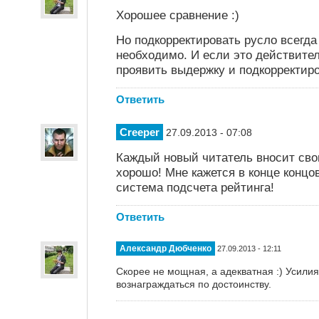
Хорошее сравнение :)
Но подкорректировать русло всегда
необходимо. И если это действите
проявить выдержку и подкорректиро
Ответить
Creeper
27.09.2013 - 07:08
Каждый новый читатель вносит свои
хорошо! Мне кажется в конце концо
система подсчета рейтинга!
Ответить
Александр Дюбченко
27.09.2013 - 12:11
Скорее не мощная, а адекватная :) Усили
вознаграждаться по достоинству.