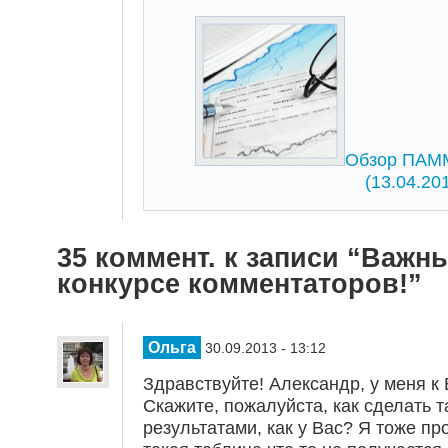
Обзор ПАММ
(13.04.20
35 коммент. к записи “Важн
конкурсе комментаторов!”
Ольга
30.09.2013 - 13:12
Здравствуйте! Александр, у меня к 
Скажите, пожалуйста, как сделать т
результатами, как у Вас? Я тоже пр