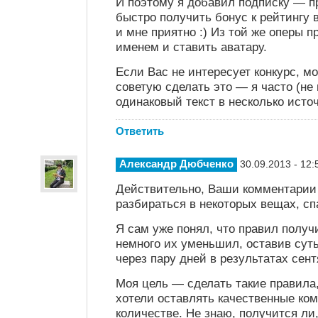
И поэтому я добавил подписку — п
быстро получить бонус к рейтингу 
и мне приятно :) Из той же оперы 
именем и ставить аватару.
Если Вас не интересует конкурс, м
советую сделать это — я часто (не
одинаковый текст в несколько исто
Ответить
Александр Дюбченко
30.09.2013 - 12:
Действительно, Ваши комментарии
разбираться в некоторых вещах, сп
Я сам уже понял, что правил получ
немного их уменьшил, оставив сут
через пару дней в результатах сент
Моя цель — сделать такие правила
хотели оставлять качественные ко
количестве. Не знаю, получится ли,