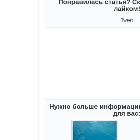
Понравилась статья? Ск
лайком
Tweet
Нужно больше информации
для вас