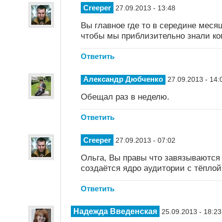
Creeper
27.09.2013 - 13:48
Вы главное где то в середине меся
чтобы мы приблизительно знали ком
Ответить
Александр Дюбченко
27.09.2013 - 14:
Обещал раз в неделю.
Ответить
Creeper
27.09.2013 - 07:02
Ольга, Вы правы что завязываются
создаётся ядро аудитории с тёпло
Ответить
Надежда Введенская
25.09.2013 - 18:23