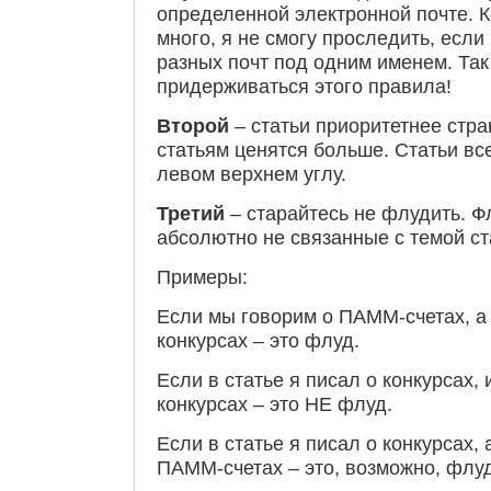
определенной электронной почте. К
много, я не смогу проследить, если
разных почт под одним именем. Так 
придерживаться этого правила!
Второй
– статьи приоритетнее стра
статьям ценятся больше. Статьи все
левом верхнем углу.
Третий
– старайтесь не флудить. Ф
абсолютно не связанные с темой ст
Примеры:
Если мы говорим о ПАММ-счетах, а 
конкурсах – это флуд.
Если в статье я писал о конкурсах, 
конкурсах – это НЕ флуд.
Если в статье я писал о конкурсах, 
ПАММ-счетах – это, возможно, флуд.