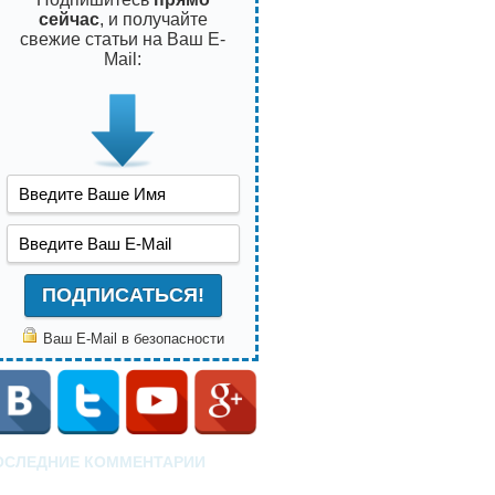
сейчас
, и получайте
свежие статьи на Ваш E-
Mail:
Ваш E-Mail в безопасности
ОСЛЕДНИЕ КОММЕНТАРИИ