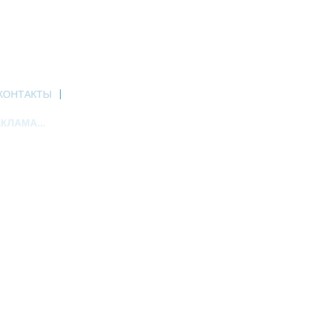
КОНТАКТЫ
КЛАМА...