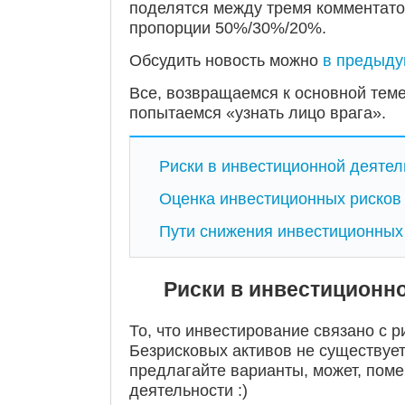
поделятся между тремя комментато
пропорции 50%/30%/20%.
Обсудить новость можно
в предыду
Все, возвращаемся к основной теме
попытаемся «узнать лицо врага».
Риски в инвестиционной деятел
Оценка инвестиционных рисков
Пути снижения инвестиционных
Риски в инвестиционн
То, что инвестирование связано с р
Безрисковых активов не существует.
предлагайте варианты, может, пом
деятельности :)