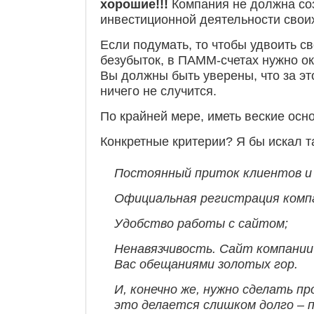
хорошие!!!
Компания не должна соз
инвестиционной деятельности сво
Если подумать, то чтобы удвоить с
безубыток, в ПАММ-счетах нужно око
Вы должны быть уверены, что за эт
ничего не случится.
По крайней мере, иметь веские осно
Конкретные критерии? Я бы искал т
Постоянный приток клиентов и 
Официальная регистрация компа
Удобство работы с сайтом;
Ненавязчивость. Сайт компании
Вас обещаниями золотых гор.
И, конечно же, нужно сделать пр
это делается слишком долго – п