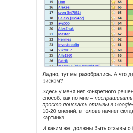
Ладно, тут мы разобрались. А что д
риском?
Здесь у меня нет конкретного реш
способ, как по мне –
поспрашивать 
просто поискать отзывы в Google/
10-20 мнений, в голове начнет скл
картинка.
И каким же должны быть отзывы 