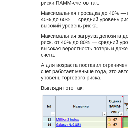
риски ПАММ-счетов так:
Максимальная просадка до 40% — 
40% до 60% — средний уровень ри
высокий уровень риска.
Максимальная загрузка депозита 
риск, от 40% до 80% — средний ур
высокая вероятность потерь и даж
счета.
А для возраста поставил ограничен
счет работает меньше года, это ав
уровень торгового риска.
Выглядит это так: