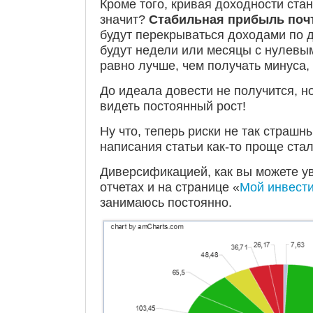
Кроме того, кривая доходности стан
значит?
Стабильная прибыль почт
будут перекрываться доходами по д
будут недели или месяцы с нулевы
равно лучше, чем получать минуса,
До идеала довести не получится, н
видеть постоянный рост!
Ну что, теперь риски не так страшн
написания статьи как-то проще стал
Диверсификацией, как вы можете у
отчетах и на странице «
Мой инвест
занимаюсь постоянно.