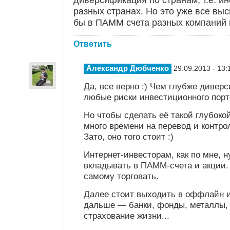
разных странах. Но это уже все выс
бы в ПАММ счета разных компаний 
Ответить
Александр Дюбченко
29.09.2013 - 13:
Да, все верно :) Чем глубже дивер
любые риски инвестиционного пор
Но чтобы сделать её такой глубок
много времени на перевод и контро
Зато, оно того стоит :)
Интернет-инвесторам, как по мне, 
вкладывать в ПАММ-счета и акции.
самому торговать.
Далее стоит выходить в оффлайн 
дальше — банки, фонды, металлы,
страхование жизни...