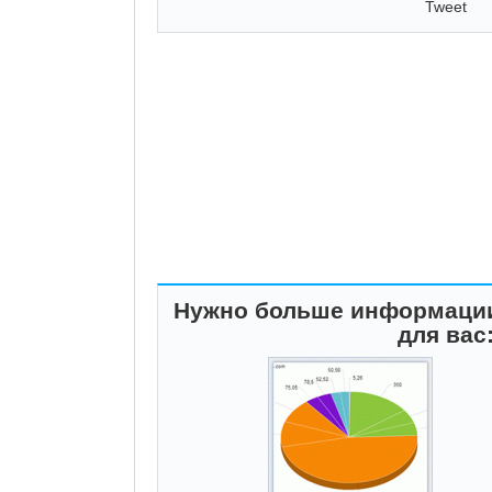
Tweet
Нужно больше информации
для вас