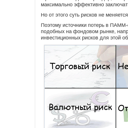
максимально эффективно заключать
Но от этого суть рисков не меняется
Поэтому источники потерь в ПАММ-
подобных на фондовом рынке, нап
инвестиционных рисков для этой об