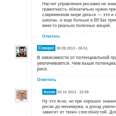
Насчет управления рисками не зна
грамотность обязательно нужно пре
современном мире деньги — это и е
школах, и еще больше в ВУЗах пре
вместо реально полезных вещей.
Ответить
Creeper
30.09.2013 - 05:51
В зависимости от потенциальной пр
увеличивается. Чем выше потенциа
риск.
Ответить
Антон
03.10.2013 - 22:05
Ну это ясно, но при хороших знани
риски до минимума, а доход увели
зависит от твоих способностей. Дл