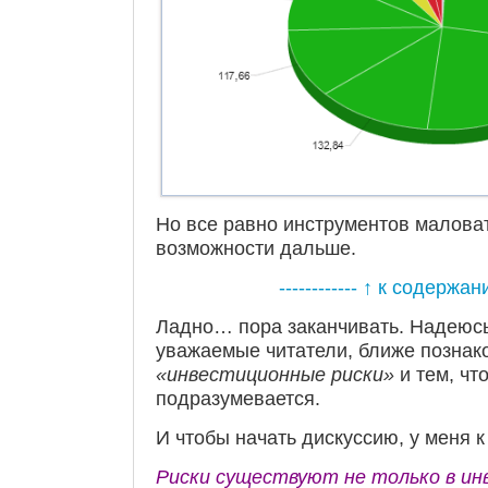
Но все равно инструментов маловато
возможности дальше.
------------ ↑ к содержани
Ладно… пора заканчивать. Надеюсь
уважаемые читатели, ближе познак
«инвестиционные риски»
и тем, чт
подразумевается.
И чтобы начать дискуссию, у меня к
Риски существуют не только в ин