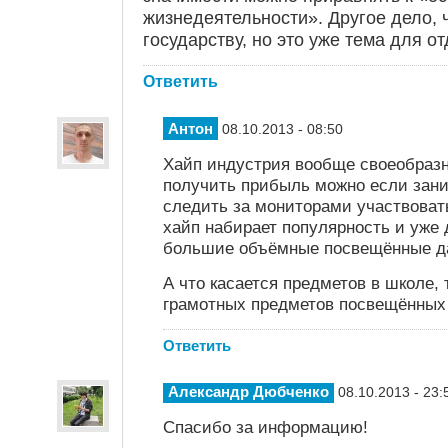
жизнедеятельности». Другое дело, 
государству, но это уже тема для о
Ответить
Антон
08.10.2013 - 08:50
Хайп индустрия вообще своеобразна
получить прибыль можно если заним
следить за мониторами участвоват
хайп набирает популярность и уже 
большие объёмные посвещённые д
А что касается предметов в школе,
грамотных предметов посвещённых
Ответить
Александр Дюбченко
08.10.2013 - 23:
Спасибо за информацию!