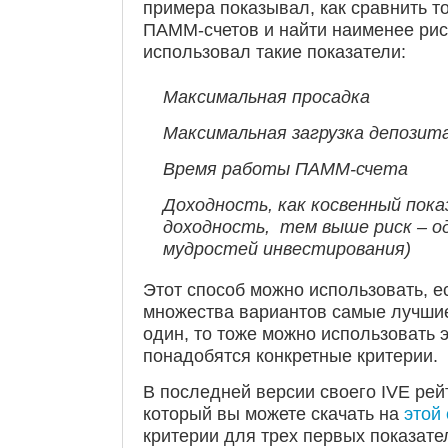
примера показывал, как сравнить т
ПАММ-счетов и найти наименее рис
использовал такие показатели:
Максимальная просадка
Максимальная загрузка депозит
Время работы ПАММ-счета
Доходность, как косвенный пока
доходность, тем выше риск – од
мудростей инвестирования)
Этот способ можно использовать, е
множества вариантов самые лучшие
один, то тоже можно использовать э
понадобятся конкретные критерии.
В последней версии своего IVE ре
который вы можете скачать на
этой
критерии для трех первых показате