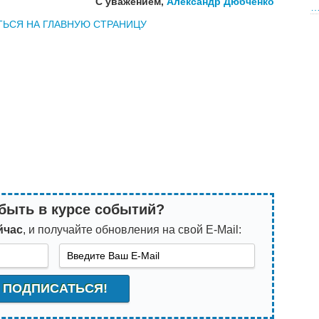
С уважением,
Александр Дюбченко
ТЬСЯ НА ГЛАВНУЮ СТРАНИЦУ
быть в курсе событий?
йчас
, и получайте обновления на свой E-Mail: