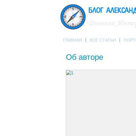
ГЛАВНАЯ
ВСЕ СТАТЬИ
ПОРТ
Об авторе