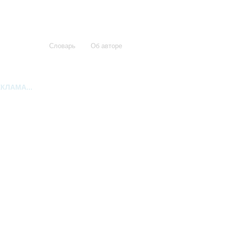
Словарь
Об авторе
КЛАМА...