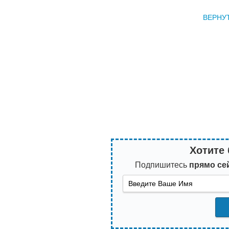
ВЕРНУ
Хотите 
Подпишитесь
прямо се