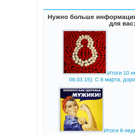
Нужно больше информации
для вас
Итоги 10 н
08.03.15): С 8 марта, дор
Итоги 8 нед