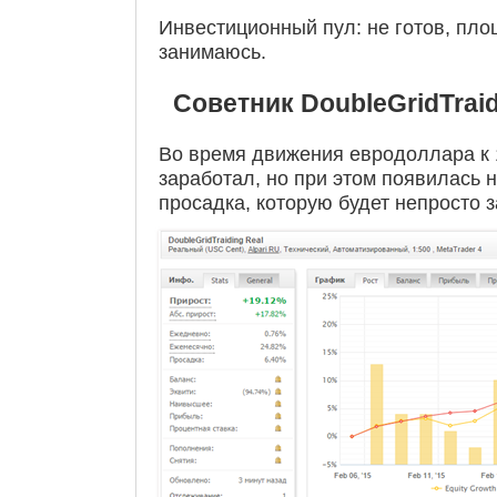
Инвестиционный пул: не готов, пло
занимаюсь.
Советник DoubleGridTraidi
Во время движения евродоллара к 
заработал, но при этом появилась
просадка, которую будет непросто з