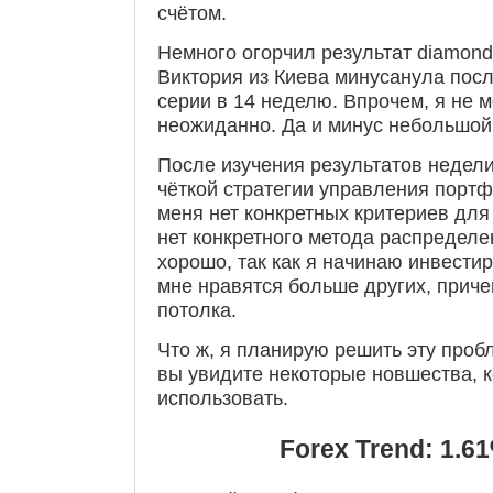
счётом.
Немного огорчил результат diamond
Виктория из Киева минусанула пос
серии в 14 неделю. Впрочем, я не мо
неожиданно. Да и минус небольшой
После изучения результатов недели 
чёткой стратегии управления порт
меня нет конкретных критериев для
нет конкретного метода распределе
хорошо, так как я начинаю инвестир
мне нравятся больше других, приче
потолка.
Что ж, я планирую решить эту пробл
вы увидите некоторые новшества, к
использовать.
Forex Trend: 1.61