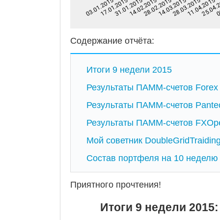
Содержание отчёта:
Итоги 9 недели 2015
Результаты ПАММ-счетов Forex
Результаты ПАММ-счетов Pante
Результаты ПАММ-счетов FXOp
Мой советник DoubleGridTraidin
Состав портфеля на 10 неделю 
Приятного прочтения!
Итоги 9 недели 2015: 