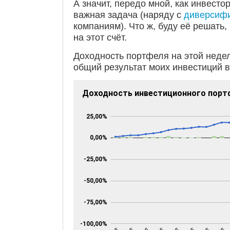
А значит, передо мной, как инвесто
важная задача (наряду с
диверсиф
компаниям)
.
Что ж, буду её решать,
на этот счёт.
Доходность портфеля на этой неде
общий результат моих инвестиций в