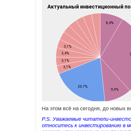
На этом всё на сегодня, до новых в
P.S. Уважаемые читатели-инвесто
относитесь к инвестированию в 