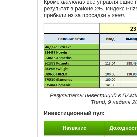
Кроме
diamonds
все управляющие 
результат в районе 2%. Индекс Priz
прибыли из-за просадки у
sean.
Результаты инвестиций в ПАМ
Trend, 9 неделя 2
Инвестиционный пул:
Название
Доходност