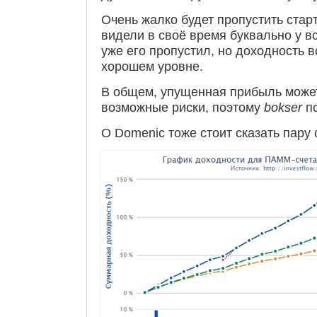
Очень жалко будет пропустить стар
видели в своё время буквально у в
уже его пропустил, но доходность 
хорошем уровне.
В общем, упущенная прибыль может
возможные риски, поэтому
bokser
по
О Domenic тоже стоит сказать пару 