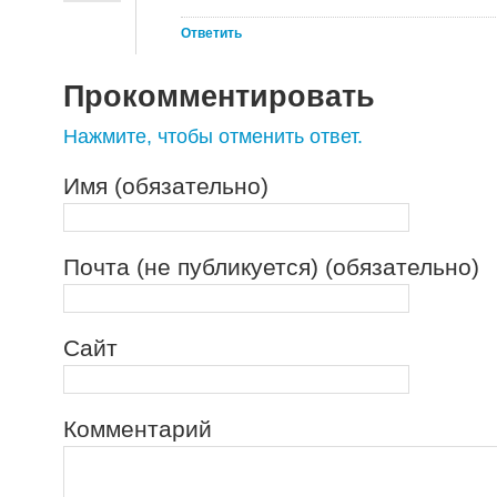
Ответить
Прокомментировать
Нажмите, чтобы отменить ответ.
Имя (обязательно)
Почта (не публикуется) (обязательно)
Сайт
Комментарий