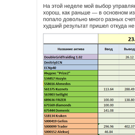
На этой неделе мой выбор управля
хорош, как раньше — в основном из-
попало довольно много разных сче
худший результат пришел откуда н