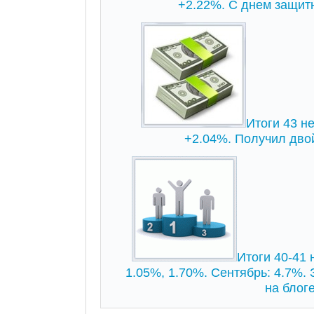
+2.22%. С днем защит
Итоги 43 не
+2.04%. Получил дво
Итоги 40-41 
1.05%, 1.70%. Сентябрь: 4.7%.
на блоге