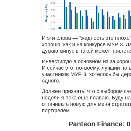
И эти слова — “жадность это плохо” 
хорошо, как и на конкурсе МУР-3. 
думаю минус в такой может прилете
Инвестирую в основном из-за хорош
И сейчас это, по-моему, лучший по 
участников МУР-3, хотелось бы дер
одного.
Должен признать, что с выбором сч
недели я пока еще плаваю. Буду на
оттачивать новую для меня страте
портфелем.
Panteon Finance: 0