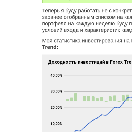
Теперь я буду работать не с конкре
заранее отобранным списком на ка
портфеля на каждую неделю буду п
условий входа и характеристик кажд
Моя статистика инвестирования 
Trend: