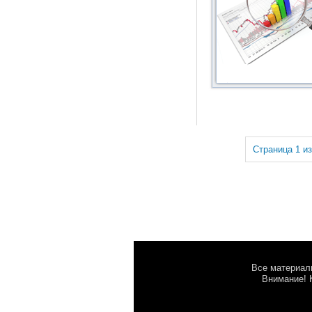
Страница 1 из
Все материалы
Внимание! 